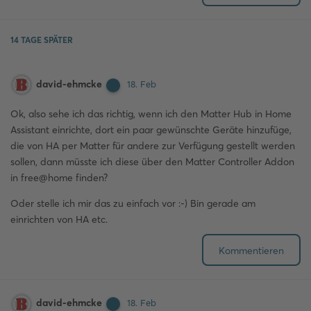
14 TAGE
SPÄTER
david-ehmcke
18. Feb
Ok, also sehe ich das richtig, wenn ich den Matter Hub in Home
Assistant einrichte, dort ein paar gewünschte Geräte hinzufüge,
die von HA per Matter für andere zur Verfügung gestellt werden
sollen, dann müsste ich diese über den Matter Controller Addon
in free@home finden?
Oder stelle ich mir das zu einfach vor :-) Bin gerade am
einrichten von HA etc.
Kommentieren
david-ehmcke
18. Feb