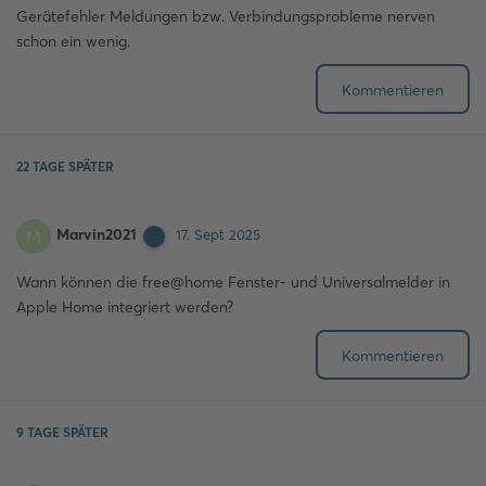
Gerätefehler Meldungen bzw. Verbindungsprobleme nerven
schon ein wenig.
Kommentieren
22 TAGE
SPÄTER
Marvin2021
M
17. Sept 2025
Wann können die free@home Fenster- und Universalmelder in
Apple Home integriert werden?
Kommentieren
9 TAGE
SPÄTER