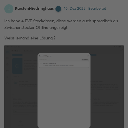
KarstenNiedringhaus
K
16. Dez 2025
Bearbeitet
Ich habe 4 EVE Steckdosen, diese werden auch sporadisch als
Zwischenstecker Offline angezeigt
Weiss jemand eine Lösung ?