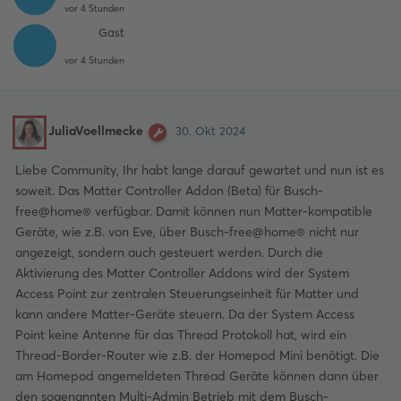
vor 4 Stunden
Gast
vor 4 Stunden
JuliaVoellmecke
30. Okt 2024
Liebe Community, Ihr habt lange darauf gewartet und nun ist es
soweit. Das Matter Controller Addon (Beta) für Busch-
free@home® verfügbar. Damit können nun Matter-kompatible
Geräte, wie z.B. von Eve, über Busch-free@home® nicht nur
angezeigt, sondern auch gesteuert werden. Durch die
Aktivierung des Matter Controller Addons wird der System
Access Point zur zentralen Steuerungseinheit für Matter und
kann andere Matter-Geräte steuern. Da der System Access
Point keine Antenne für das Thread Protokoll hat, wird ein
Thread-Border-Router wie z.B. der Homepod Mini benötigt. Die
am Homepod angemeldeten Thread Geräte können dann über
den sogenannten Multi-Admin Betrieb mit dem Busch-