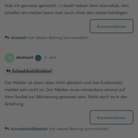
Hab ich genauso gemacht :-) direkt neben dem alarmstick. den
schalter am melder kann man auch ohne den sockel betätigen.
Kommentieren
nkalweit
hat
diesen Beitrag kommentiert.
nkalweit
N
2. Juni
Schnabbeldibabbel
Der Melder ist dann aber nicht aktiviert und das Funkmodul
meldet sich nicht an. Der Melder muss mindestens einmal auf
dem Sockel zur Aktivierung gewesen sein. Steht auch so in der
Anleitung.
Kommentieren
Schnabbeldibabbel
hat
diesen Beitrag kommentiert.