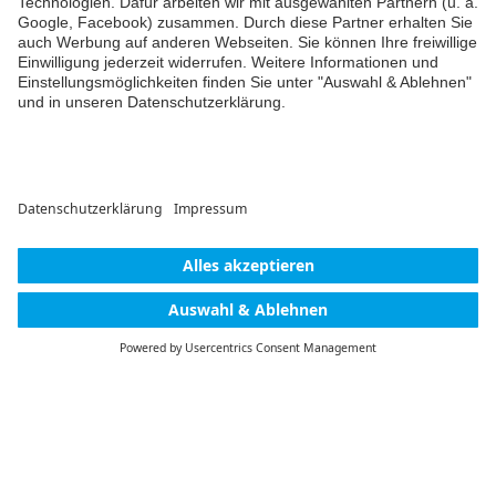
Kommentar hinzufügen