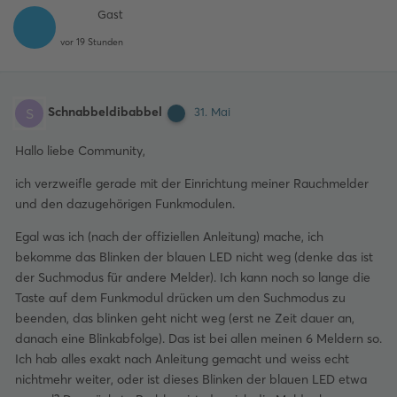
Gast
vor 19 Stunden
Schnabbeldibabbel
S
31. Mai
Hallo liebe Community,
ich verzweifle gerade mit der Einrichtung meiner Rauchmelder
und den dazugehörigen Funkmodulen.
Egal was ich (nach der offiziellen Anleitung) mache, ich
bekomme das Blinken der blauen LED nicht weg (denke das ist
der Suchmodus für andere Melder). Ich kann noch so lange die
Taste auf dem Funkmodul drücken um den Suchmodus zu
beenden, das blinken geht nicht weg (erst ne Zeit dauer an,
danach eine Blinkabfolge). Das ist bei allen meinen 6 Meldern so.
Ich hab alles exakt nach Anleitung gemacht und weiss echt
nichtmehr weiter, oder ist dieses Blinken der blauen LED etwa