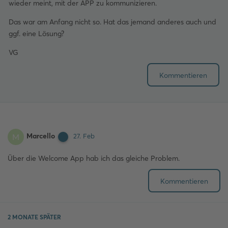
wieder meint, mit der APP zu kommunizieren.
Das war am Anfang nicht so. Hat das jemand anderes auch und
ggf. eine Lösung?
VG
Kommentieren
Marcello
M
27. Feb
Über die Welcome App hab ich das gleiche Problem.
Kommentieren
2 MONATE
SPÄTER