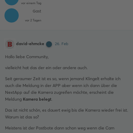
vor einem Tag
Gast
vor 2 Tagen
david-ehmcke
26. Feb
Hallo liebe Community,
vielleicht hat das der ein oder andere auch.
Seit geraumer Zeit ist es so, wenn jemand Klingelt erhalte ich
auch die Meldung in der APP aber wenn ich dann über die
NextApp auf die Kamera zugreifen möchte, erscheint die
Meldung
Kamera belegt
.
Das ist nicht schön, es dauert ewig bis die Kamera wieder frei ist.
Warum ist das so?
Meistens ist der Postbote dann schon weg wenn die Cam