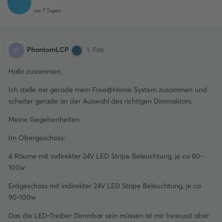
vor 7 Tagen
PhantomLCP
P
1. Feb
Hallo zusammen,
Ich stelle mir gerade mein Free@Home System zusammen und
scheiter gerade an der Auswahl des richtigen Dimmaktors.
Meine Gegebenheiten:
Im Obergeschoss:
4 Räume mit indirekter 24V LED Stripe Beleuchtung, je ca 80-
100w
Erdgeschoss mit indirekter 24V LED Stripe Beleuchtung, je ca
90-100w
Das die LED-Treiber Dimmbar sein müssen ist mir bewusst aber