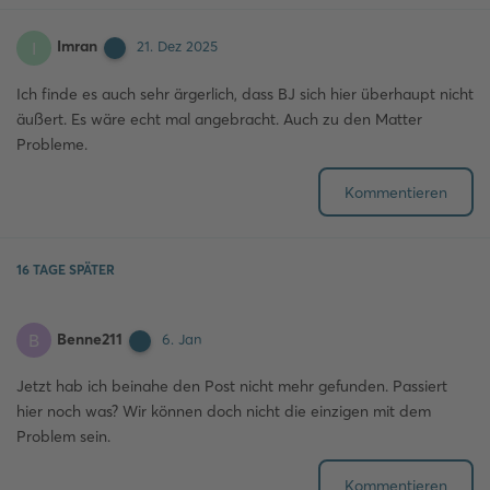
Imran
I
21. Dez 2025
Ich finde es auch sehr ärgerlich, dass BJ sich hier überhaupt nicht
äußert. Es wäre echt mal angebracht. Auch zu den Matter
Probleme.
Kommentieren
16 TAGE
SPÄTER
Benne211
B
6. Jan
Jetzt hab ich beinahe den Post nicht mehr gefunden. Passiert
hier noch was? Wir können doch nicht die einzigen mit dem
Problem sein.
Kommentieren