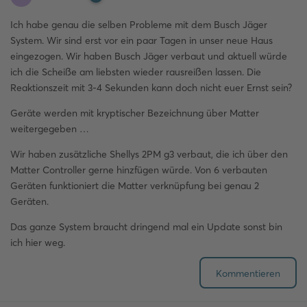
Ich habe genau die selben Probleme mit dem Busch Jäger
System. Wir sind erst vor ein paar Tagen in unser neue Haus
eingezogen. Wir haben Busch Jäger verbaut und aktuell würde
ich die Scheiße am liebsten wieder rausreißen lassen. Die
Reaktionszeit mit 3-4 Sekunden kann doch nicht euer Ernst sein?
Geräte werden mit kryptischer Bezeichnung über Matter
weitergegeben …
Wir haben zusätzliche Shellys 2PM g3 verbaut, die ich über den
Matter Controller gerne hinzfügen würde. Von 6 verbauten
Geräten funktioniert die Matter verknüpfung bei genau 2
Geräten.
Das ganze System braucht dringend mal ein Update sonst bin
ich hier weg.
Kommentieren