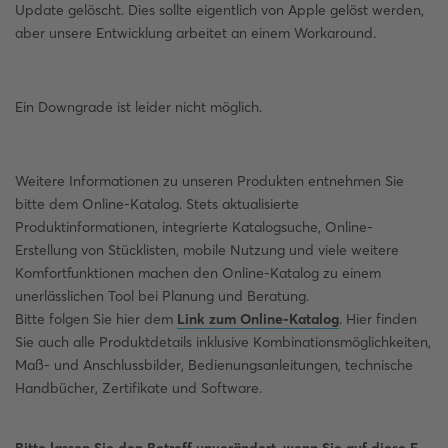
Update gelöscht. Dies sollte eigentlich von Apple gelöst werden,
aber unsere Entwicklung arbeitet an einem Workaround.
Ein Downgrade ist leider nicht möglich.
Weitere Informationen zu unseren Produkten entnehmen Sie
bitte dem Online-Katalog. Stets aktualisierte
Produktinformationen, integrierte Katalogsuche, Online-
Erstellung von Stücklisten, mobile Nutzung und viele weitere
Komfortfunktionen machen den Online-Katalog zu einem
unerlässlichen Tool bei Planung und Beratung.
Bitte folgen Sie hier dem
Link zum Online-Katalog
. Hier finden
Sie auch alle Produktdetails inklusive Kombinationsmöglichkeiten,
Maß- und Anschlussbilder, Bedienungsanleitungen, technische
Handbücher, Zertifikate und Software.