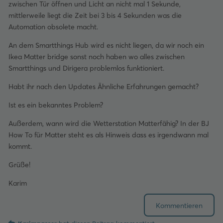
zwischen Tür öffnen und Licht an nicht mal 1 Sekunde,
mittlerweile liegt die Zeit bei 3 bis 4 Sekunden was die
Automation obsolete macht.
An dem Smartthings Hub wird es nicht liegen, da wir noch ein
Ikea Matter bridge sonst noch haben wo alles zwischen
Smartthings und Dirigera problemlos funktioniert.
Habt ihr nach den Updates Ähnliche Erfahrungen gemacht?
Ist es ein bekanntes Problem?
Außerdem, wann wird die Wetterstation Matterfähig? In der BJ
How To für Matter steht es als Hinweis dass es irgendwann mal
kommt.
Grüße!
Karim
Kommentieren