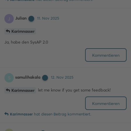
Julian
J
11. Nov 2025
Karimnasser
Ja, habe den SysAP 2.0
Kommentieren
samulihakala
S
12. Nov 2025
let me know if you get some feedback!
Karimnasser
Kommentieren
Karimnasser
hat
diesen Beitrag kommentiert.