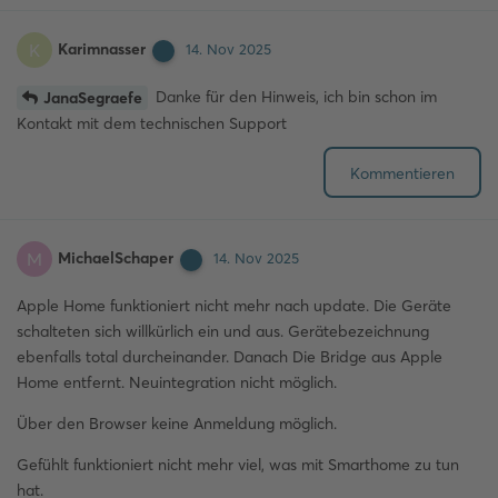
Karimnasser
K
14. Nov 2025
Danke für den Hinweis, ich bin schon im
JanaSegraefe
Kontakt mit dem technischen Support
Kommentieren
MichaelSchaper
M
14. Nov 2025
Apple Home funktioniert nicht mehr nach update. Die Geräte
schalteten sich willkürlich ein und aus. Gerätebezeichnung
ebenfalls total durcheinander. Danach Die Bridge aus Apple
Home entfernt. Neuintegration nicht möglich.
Über den Browser keine Anmeldung möglich.
Gefühlt funktioniert nicht mehr viel, was mit Smarthome zu tun
hat.