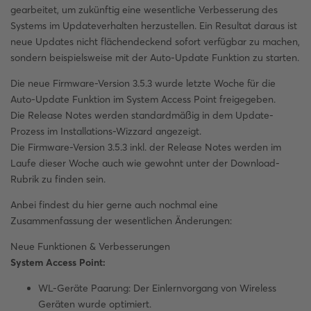
gearbeitet, um zukünftig eine wesentliche Verbesserung des
Systems im Updateverhalten herzustellen. Ein Resultat daraus ist
neue Updates nicht flächendeckend sofort verfügbar zu machen,
sondern beispielsweise mit der Auto-Update Funktion zu starten.
Die neue Firmware-Version 3.5.3 wurde letzte Woche für die
Auto-Update Funktion im System Access Point freigegeben.
Die Release Notes werden standardmäßig in dem Update-
Prozess im Installations-Wizzard angezeigt.
Die Firmware-Version 3.5.3 inkl. der Release Notes werden im
Laufe dieser Woche auch wie gewohnt unter der Download-
Rubrik zu finden sein.
Anbei findest du hier gerne auch nochmal eine
Zusammenfassung der wesentlichen Änderungen:
Neue Funktionen & Verbesserungen
System Access Point:
WL-Geräte Paarung: Der Einlernvorgang von Wireless
Geräten wurde optimiert.