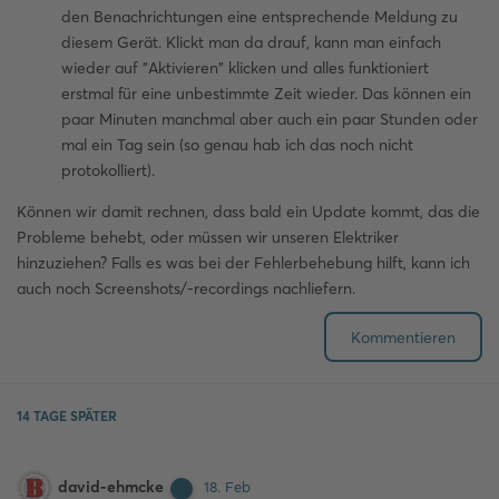
den Benachrichtungen eine entsprechende Meldung zu
diesem Gerät. Klickt man da drauf, kann man einfach
wieder auf "Aktivieren" klicken und alles funktioniert
erstmal für eine unbestimmte Zeit wieder. Das können ein
paar Minuten manchmal aber auch ein paar Stunden oder
mal ein Tag sein (so genau hab ich das noch nicht
protokolliert).
Können wir damit rechnen, dass bald ein Update kommt, das die
Probleme behebt, oder müssen wir unseren Elektriker
hinzuziehen? Falls es was bei der Fehlerbehebung hilft, kann ich
auch noch Screenshots/-recordings nachliefern.
Kommentieren
14 TAGE
SPÄTER
david-ehmcke
18. Feb