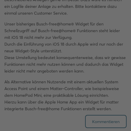
ein Logfile deiner Anlage zu erhalten. Bitte kontaktiere dazu
einmal unseren Customer Service.
Unser bisheriges Busch-free@home® Widget für den
Schnellzugriff auf Busch-free@home® Funktionen steht leider
mit iOS 18 nicht mehr zur Verfügung.
Durch die Einführung von iOS 18 durch Apple wird nur noch der
neue Widget-Style unterstützt.
Diese Umstellung bedeutet konsequenterweise, dass wir gewisse
Funktionen nicht mehr nutzen können und dadurch das Widget
leider nicht mehr angeboten werden kann.
Als Alternative können Nutzende mit einem aktuellen System
Access Point und einem Matter-Controller, wie beispielsweise
dem HomePod Mini, eine praktikable Lösung einrichten.
Hierzu kann über die Apple Home App ein Widget für matter
integrierte Busch-free@home Funktionen erstellt werden.
Kommentieren