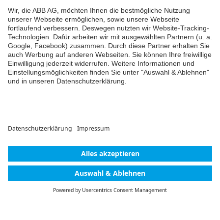
Kommentieren
Kommentar hinzufügen