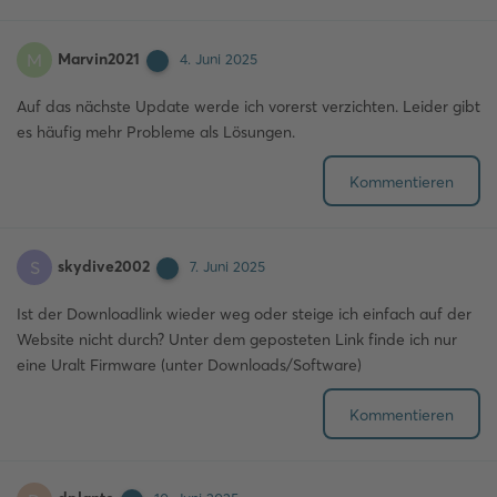
Marvin2021
M
4. Juni 2025
Auf das nächste Update werde ich vorerst verzichten. Leider gibt
es häufig mehr Probleme als Lösungen.
Kommentieren
skydive2002
S
7. Juni 2025
Ist der Downloadlink wieder weg oder steige ich einfach auf der
Website nicht durch? Unter dem geposteten Link finde ich nur
eine Uralt Firmware (unter Downloads/Software)
Kommentieren