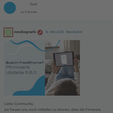
Gast
vor 6 Stunden
JanaSegraefe
J
14. Mai 2025
Bearbeitet
Liebe Community,
wir freuen uns, euch mitteilen zu können, dass die Firmware