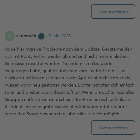
Kommentieren
ckomorek
C
31. Mai 2025
Habe hier massive Probleme nach dem Update. Geräte melden
sich mit Parity Fehler wieder ab und sind nicht mehr einlesbar.
Sie müssen resettet werden. Nachdem ich alles wieder
eingetragen habe, geht es dann von vorn los. Raffstores sind
blockiert und lassen sich auch in der App nicht mehr entriegeln,
müssen dann neu gestartet werden. Lichter schalten sich einfach
so an und bleiben dann dauerhaft an. Wenn die Lichter aus alles
Gruppen entfernt werden, scheint das Problem sich aufzulösen.
Alles in Allem: eine grottenschlechtes Softwareupdate, würde
gerne den Sysap downgraden, aber dies ist nicht möglich.
Kommentieren