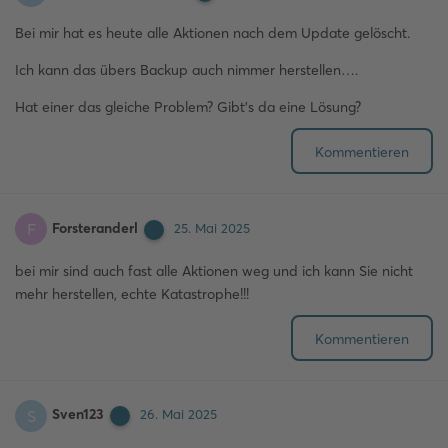
Bei mir hat es heute alle Aktionen nach dem Update gelöscht.
Ich kann das übers Backup auch nimmer herstellen….
Hat einer das gleiche Problem? Gibt's da eine Lösung?
Kommentieren
Forsteranderl
F
25. Mai 2025
bei mir sind auch fast alle Aktionen weg und ich kann Sie nicht
mehr herstellen, echte Katastrophe!!!
Kommentieren
Sven123
S
26. Mai 2025