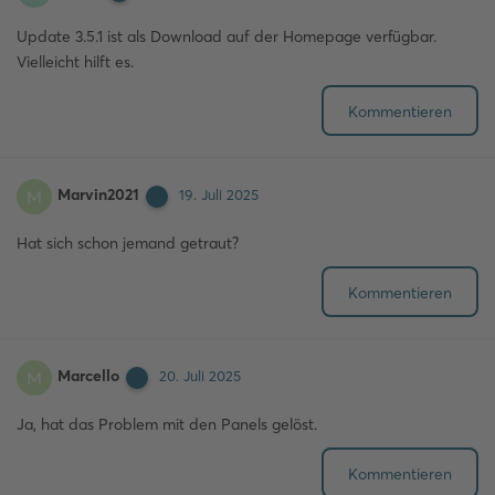
Update 3.5.1 ist als Download auf der Homepage verfügbar.
Vielleicht hilft es.
Kommentieren
Marvin2021
M
19. Juli 2025
Hat sich schon jemand getraut?
Kommentieren
Marcello
M
20. Juli 2025
Ja, hat das Problem mit den Panels gelöst.
Kommentieren