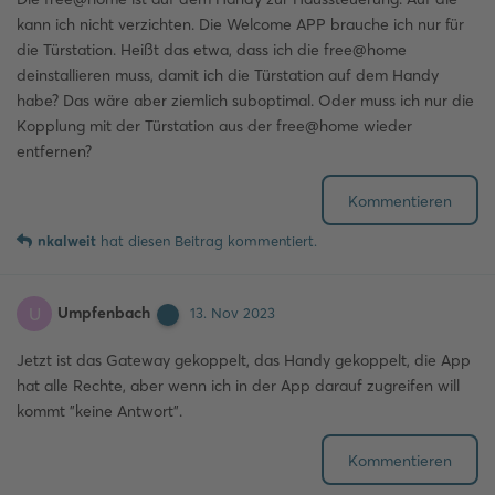
kann ich nicht verzichten. Die Welcome APP brauche ich nur für
die Türstation. Heißt das etwa, dass ich die free@home
deinstallieren muss, damit ich die Türstation auf dem Handy
habe? Das wäre aber ziemlich suboptimal. Oder muss ich nur die
Kopplung mit der Türstation aus der free@home wieder
entfernen?
Kommentieren
nkalweit
hat
diesen Beitrag kommentiert.
Umpfenbach
U
13. Nov 2023
Jetzt ist das Gateway gekoppelt, das Handy gekoppelt, die App
hat alle Rechte, aber wenn ich in der App darauf zugreifen will
kommt "keine Antwort".
Kommentieren