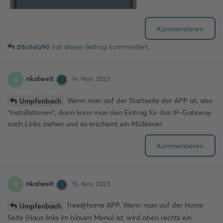
Kommentieren
DScholz90
hat
diesen Beitrag kommentiert.
nkalweit
N
14. Nov 2023
Wenn man auf der Startseite der APP ist, also
Umpfenbach
"Installationen", dann kann man den Eintrag für das IP-Gateway
nach Links ziehen und es erscheint ein Mülleimer.
Kommentieren
nkalweit
N
15. Nov 2023
free@home APP. Wenn man auf der Home
Umpfenbach
Seite (Haus links im blauen Menu) ist, wird oben rechts ein