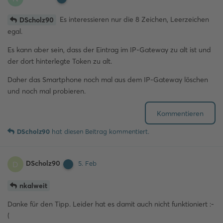
Es interessieren nur die 8 Zeichen, Leerzeichen
DScholz90
egal.
Es kann aber sein, dass der Eintrag im IP-Gateway zu alt ist und
der dort hinterlegte Token zu alt.
Daher das Smartphone noch mal aus dem IP-Gateway löschen
und noch mal probieren.
Kommentieren
DScholz90
hat
diesen Beitrag kommentiert.
DScholz90
D
5. Feb
nkalweit
Danke für den Tipp. Leider hat es damit auch nicht funktioniert :-
(