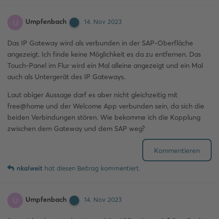
Umpfenbach
U
14. Nov 2023
Das IP Gateway wird als verbunden in der SAP-Oberfläche
angezeigt. Ich finde keine Möglichkeit es da zu entfernen. Das
Touch-Panel im Flur wird ein Mal alleine angezeigt und ein Mal
auch als Untergerät des IP Gateways.
Laut obiger Aussage darf es aber nicht gleichzeitig mit
free@home und der Welcome App verbunden sein, da sich die
beiden Verbindungen stören. Wie bekomme ich die Kopplung
zwischen dem Gateway und dem SAP weg?
Kommentieren
nkalweit
hat
diesen Beitrag kommentiert.
Umpfenbach
U
14. Nov 2023