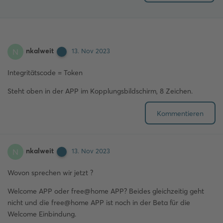
nkalweit
N
13. Nov 2023
Integritätscode = Token
Steht oben in der APP im Kopplungsbildschirm, 8 Zeichen.
Kommentieren
nkalweit
N
13. Nov 2023
Wovon sprechen wir jetzt ?
Welcome APP oder free@home APP? Beides gleichzeitig geht
nicht und die free@home APP ist noch in der Beta für die
Welcome Einbindung.