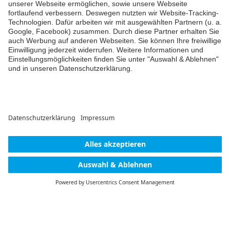
Kommentieren
Kommentar hinzufügen