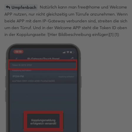
Natürlich kann man free@home und Welcome
Umpfenbach
APP nutzen, nur nicht gleichzeitig um Türrufe anzunehmen. Wenn
beide APP mit dem IP-Gateway verbunden sind, streiten die sich
um den Türruf. Und in der Welcome APP steht die Token ID oben
in der Kopplungsseite: ![Hier Bildbeschreibung einfügen][1] [1]: